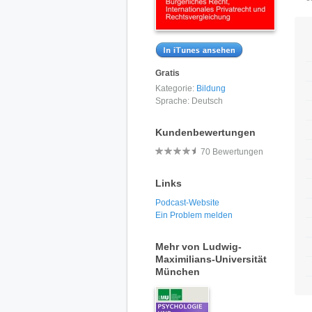
Gratis
Kategorie:
Bildung
Sprache:
Deutsch
Kundenbewertungen
70 Bewertungen
Links
Podcast-Website
Ein Problem melden
Mehr von Ludwig-
Maximilians-Universität
München