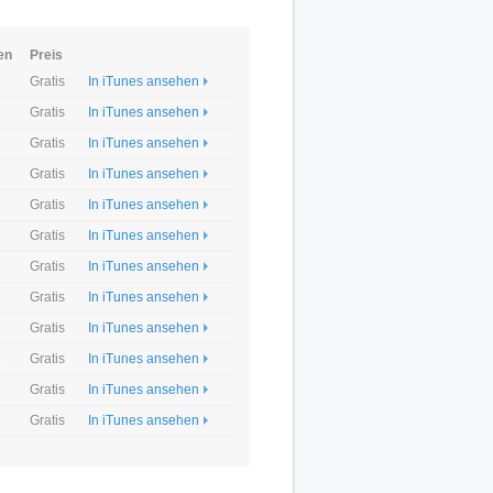
en
Preis
Gratis
In iTunes ansehen
Gratis
In iTunes ansehen
3
Gratis
In iTunes ansehen
3
Gratis
In iTunes ansehen
3
Gratis
In iTunes ansehen
Gratis
In iTunes ansehen
3
Gratis
In iTunes ansehen
3
Gratis
In iTunes ansehen
Gratis
In iTunes ansehen
3
Gratis
In iTunes ansehen
3
Gratis
In iTunes ansehen
3
Gratis
In iTunes ansehen