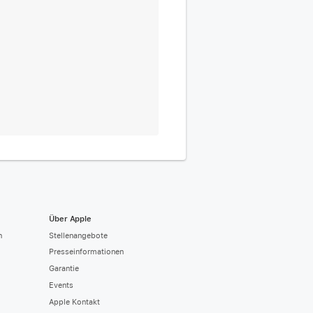
Über Apple
n
Stellenangebote
Presseinformationen
Garantie
Events
Apple Kontakt