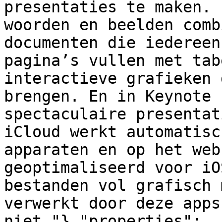
presentaties te maken. 
woorden en beelden comb
documenten die iedereen
pagina’s vullen met tab
interactieve grafieken 
brengen. En in Keynote 
spectaculaire presentat
iCloud werkt automatisc
apparaten en op het web
geoptimaliseerd voor iO
bestanden vol grafisch 
verwerkt door deze apps
niet."},"properties":