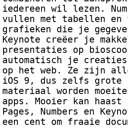
iedereen wil lezen. Num
vullen met tabellen en 
grafieken die je gegeve
Keynote creëer je makke
presentaties op bioscoo
automatisch je creaties
op het web. Ze zijn all
iOS 9, dus zelfs grote 
materiaal worden moeite
apps. Mooier kan haast 
Pages, Numbers en Keyno
een cent om fraaie docu